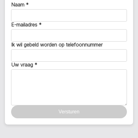
Naam *
E-mailadres *
Ik wil gebeld worden op telefoonnummer
Uw vraag *
Versturen