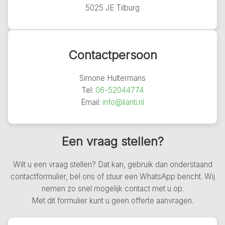
5025 JE Tilburg
Contactpersoon
Simone Hultermans
Tel:
06-52044774
Email:
info@lianti.nl
Een vraag stellen?
Wilt u een vraag stellen? Dat kan, gebruik dan onderstaand
contactformulier, bel ons of stuur een WhatsApp bericht. Wij
nemen zo snel mogelijk contact met u op.
Met dit formulier kunt u geen offerte aanvragen.